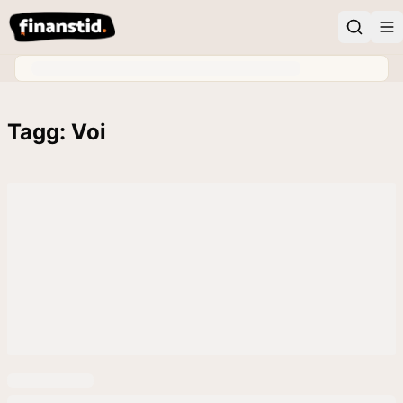
Tagg: Voi