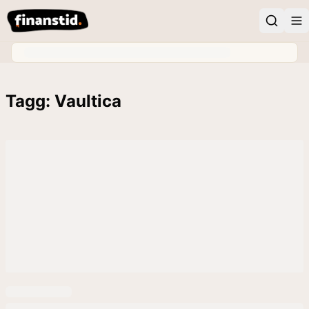
Tagg: Vaultica