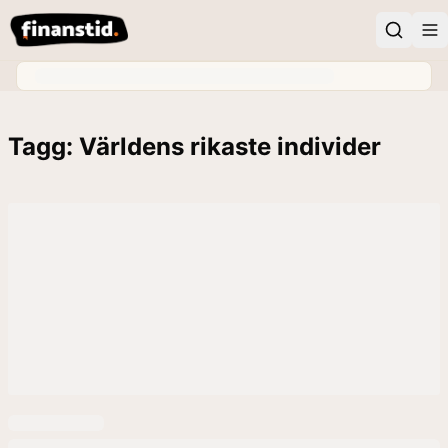
Tagg: Världens rikaste individer