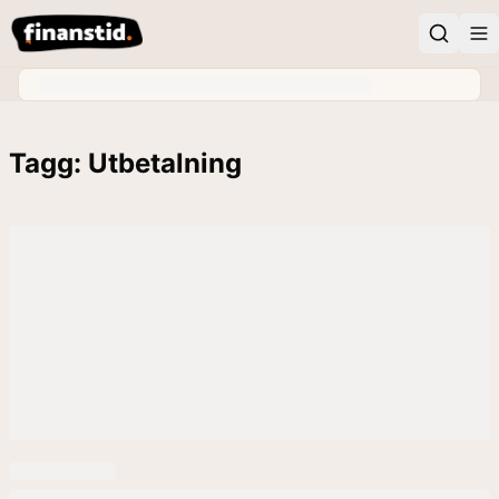
Tagg: Utbetalning