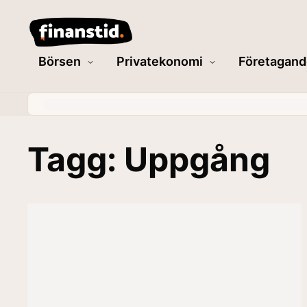
Börsen
Privatekonomi
Företagand
Tagg: Uppgång