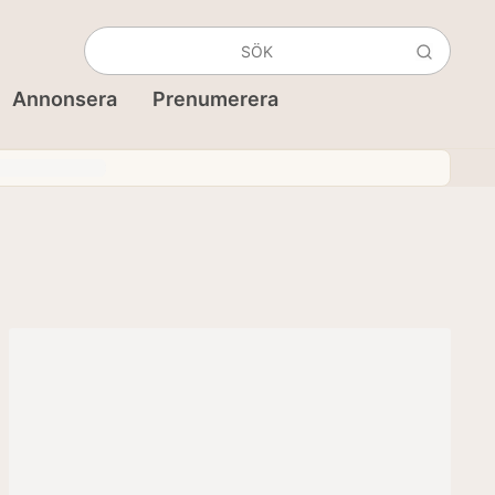
Annonsera
Prenumerera