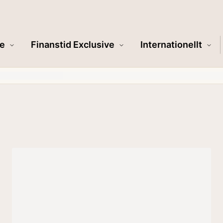
e
Finanstid Exclusive
Internationellt