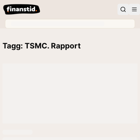
Tagg: TSMC. Rapport