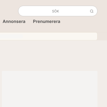
Annonsera
Prenumerera