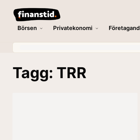
Börsen
Privatekonomi
Företagand
Tagg: TRR