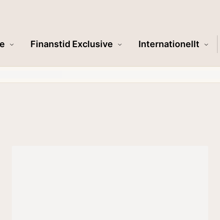
e
Finanstid Exclusive
Internationellt