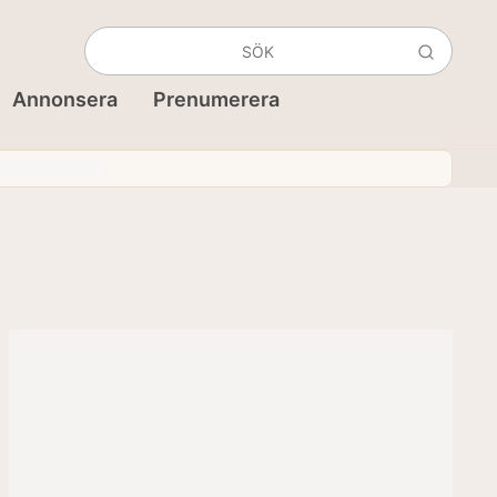
Annonsera
Prenumerera