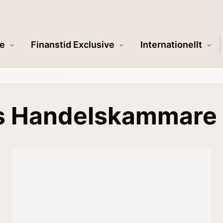
e
Finanstid Exclusive
Internationellt
ms Handelskammare