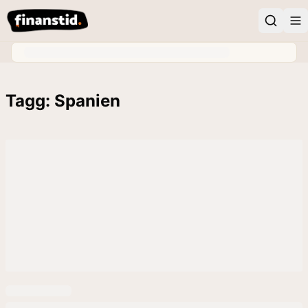
Tagg: Spanien