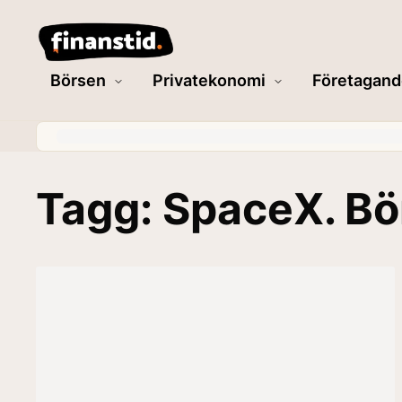
Börsen
Privatekonomi
Företagand
Tagg: SpaceX. Bö