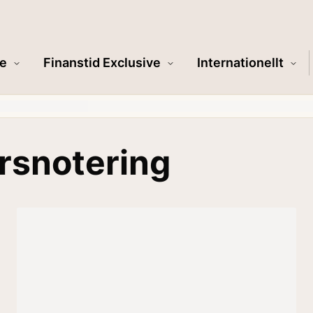
e
Finanstid Exclusive
Internationellt
rsnotering