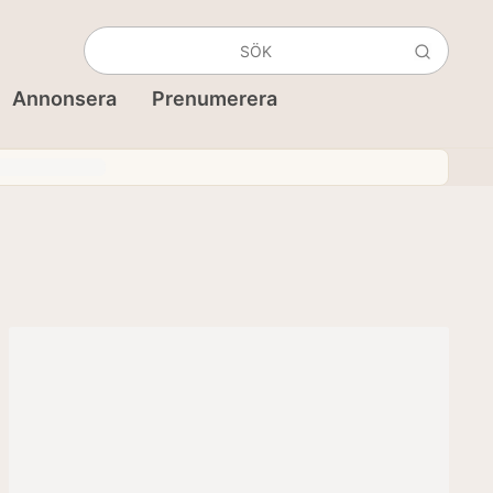
Annonsera
Prenumerera