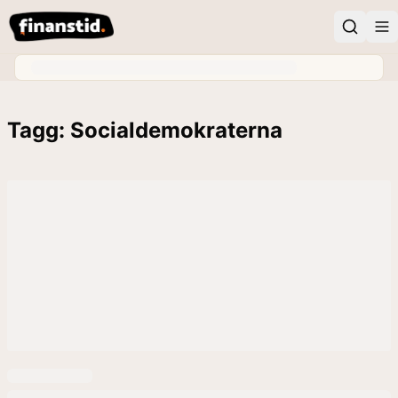
Tagg: Socialdemokraterna