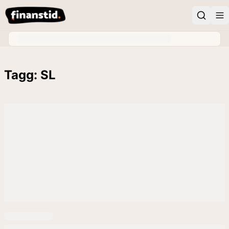
Tagg: SL