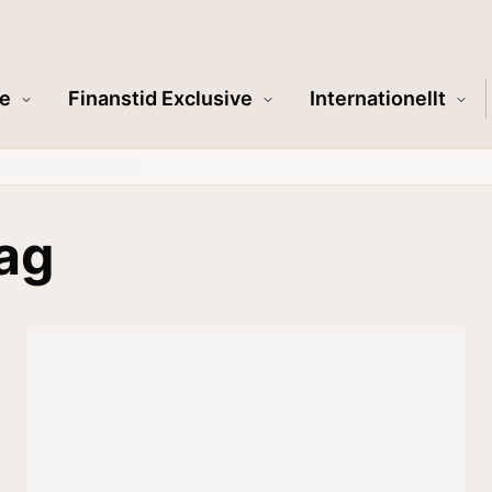
e
Finanstid Exclusive
Internationellt
ag