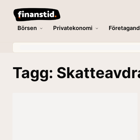
Börsen
Privatekonomi
Företagand
Tagg: Skatteavdr