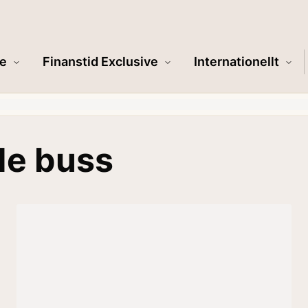
e
Finanstid Exclusive
Internationellt
de buss