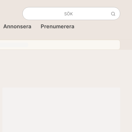
Annonsera
Prenumerera