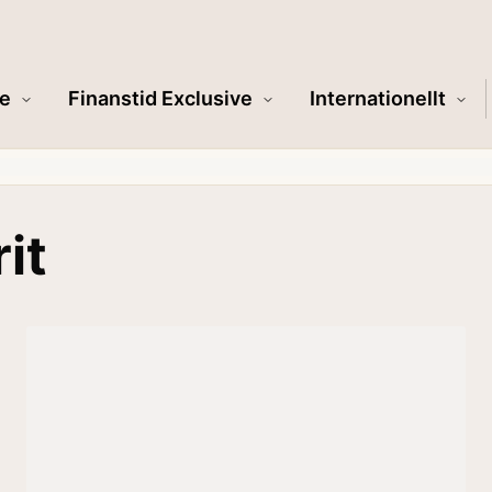
e
Finanstid Exclusive
Internationellt
it