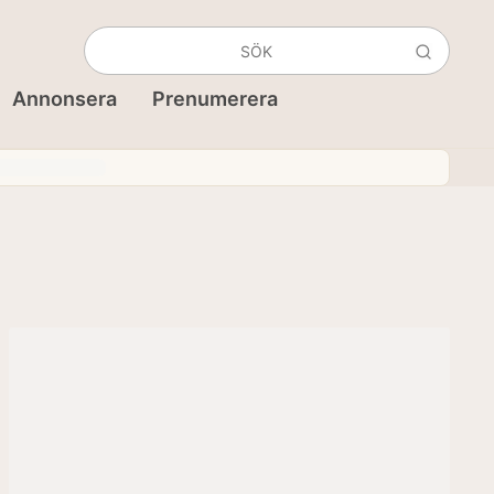
Annonsera
Prenumerera