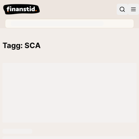
Tagg: SCA