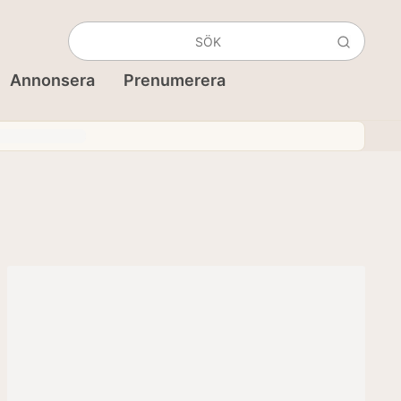
Annonsera
Prenumerera