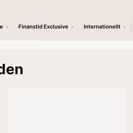
e
Finanstid Exclusive
Internationellt
eden