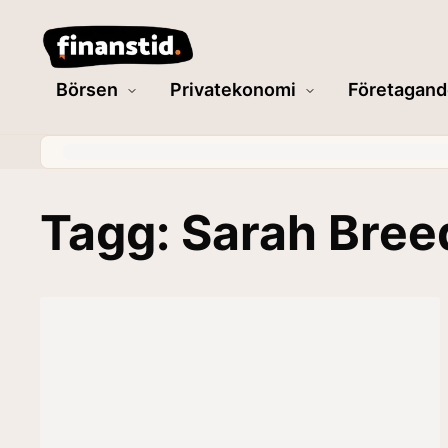
Börsen
Privatekonomi
Företagand
Tagg: Sarah Bre