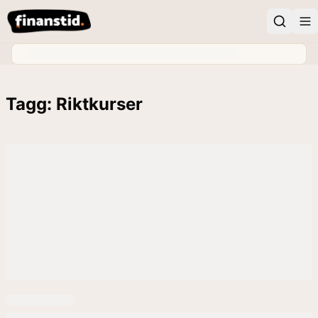
Tagg: Riktkurser