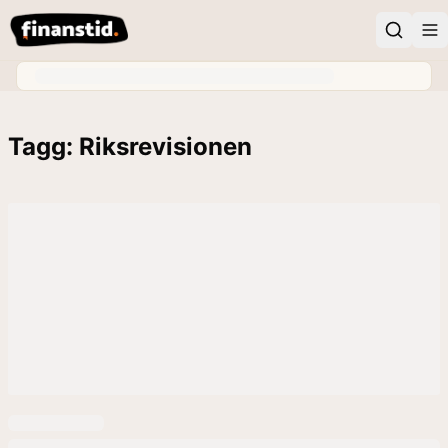
Tagg: Riksrevisionen