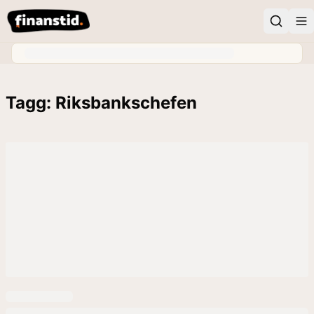
Tagg: Riksbankschefen