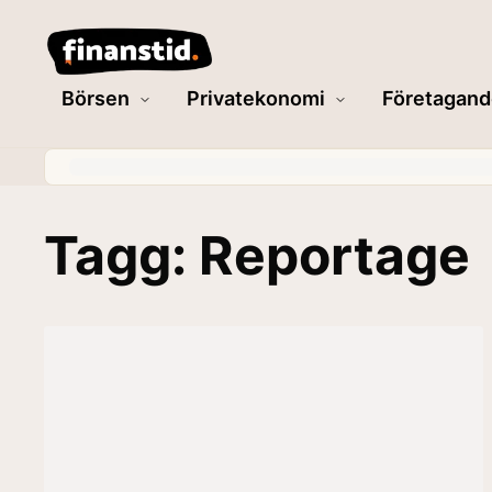
Börsen
Privatekonomi
Företagand
Tagg: Reportage