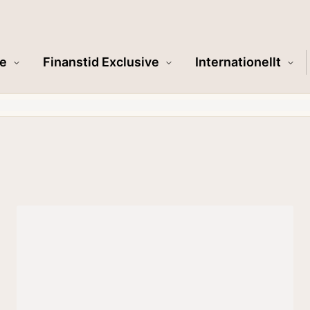
e
Finanstid Exclusive
Internationellt