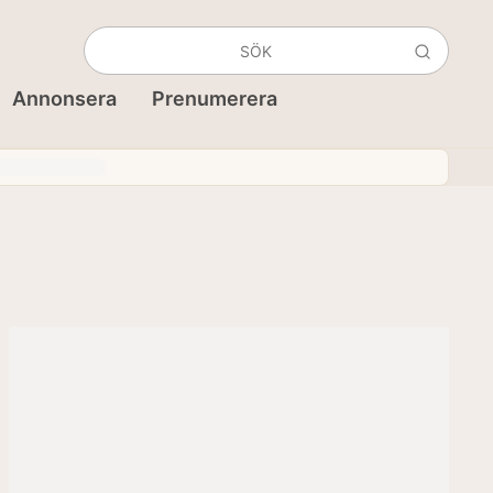
Annonsera
Prenumerera