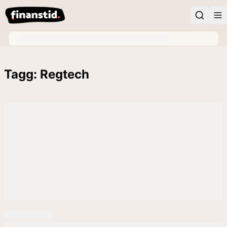
Tagg: Regtech