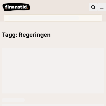
Tagg: Regeringen