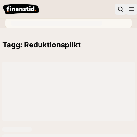
Tagg: Reduktionsplikt