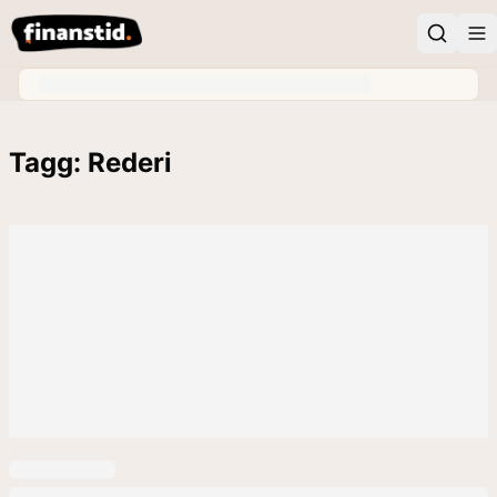
Tagg: Rederi