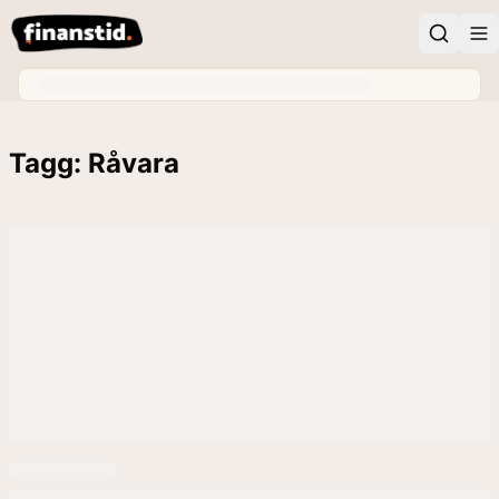
Tagg: Råvara