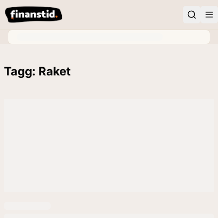
Tagg: Raket