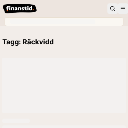
Tagg: Räckvidd