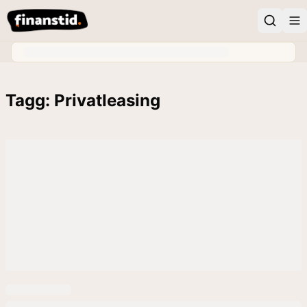
Tagg: Privatleasing