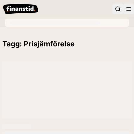
Tagg: Prisjämförelse