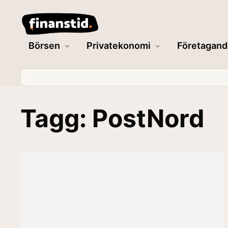
Börsen
Privatekonomi
Företagand
Tagg: PostNord