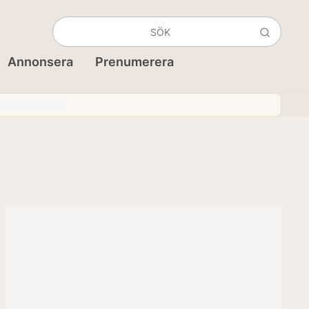
Annonsera
Prenumerera