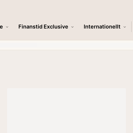
e
Finanstid Exclusive
Internationellt