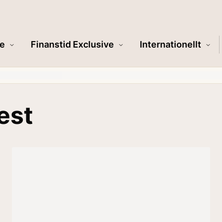
e
Finanstid Exclusive
Internationellt
est