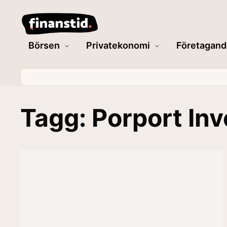
Börsen
Privatekonomi
Företagand
Tagg: Porport Inv