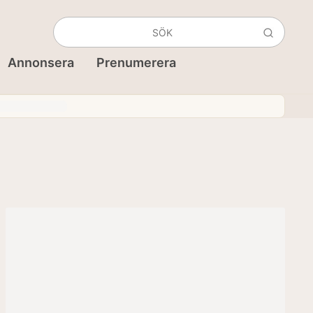
Annonsera
Prenumerera