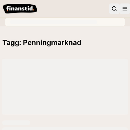
Tagg: Penningmarknad