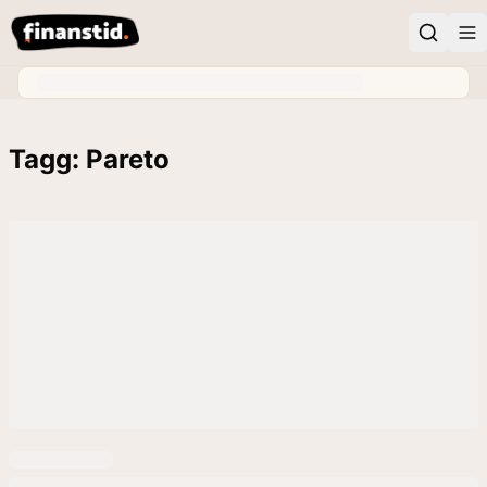
Tagg: Pareto