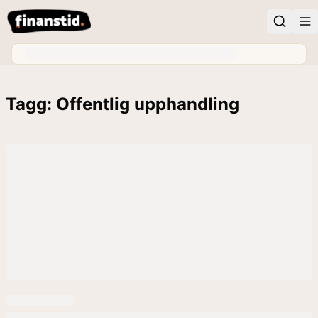
Tagg: Offentlig upphandling