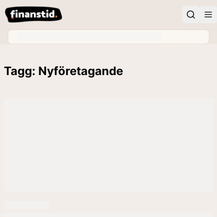
Tagg: Nyföretagande