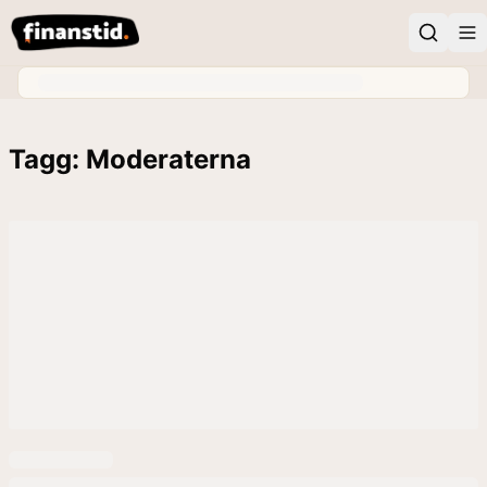
Tagg: Moderaterna