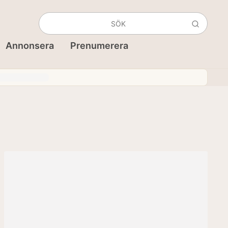
Annonsera
Prenumerera