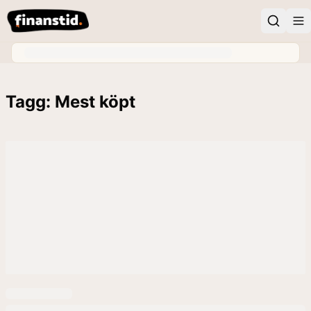
Tagg: Mest köpt