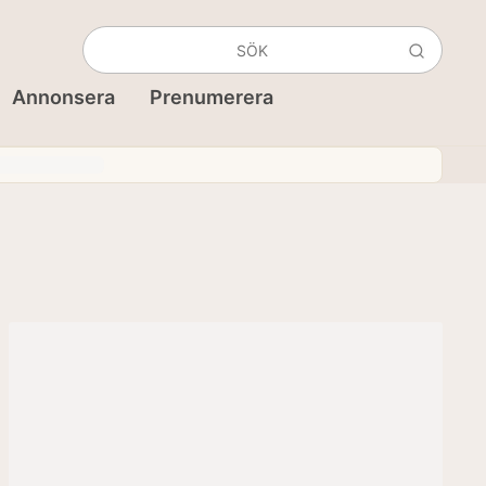
Annonsera
Prenumerera