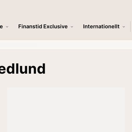
e
Finanstid Exclusive
Internationellt
vedlund