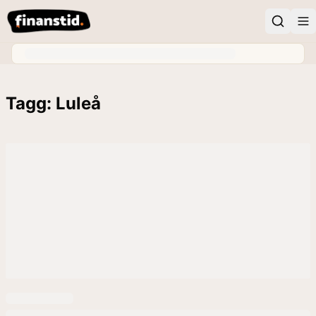
Tagg: Luleå