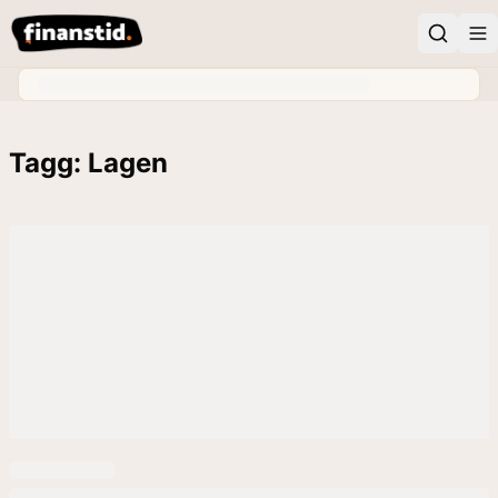
Tagg: Lagen