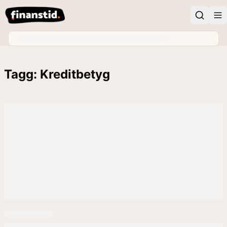
Tagg: Kreditbetyg