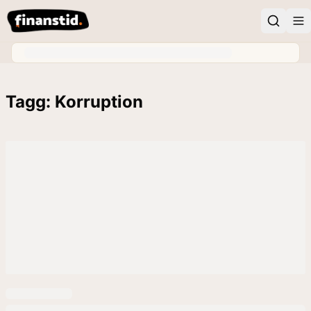
Tagg: Korruption