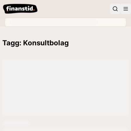
Tagg: Konsultbolag