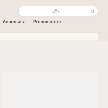
Annonsera
Prenumerera