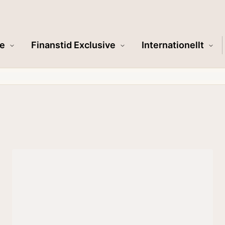
e
Finanstid Exclusive
Internationellt