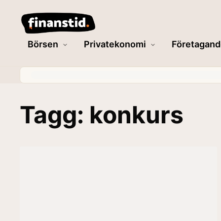
Börsen
Privatekonomi
Företagand
Tagg: konkurs