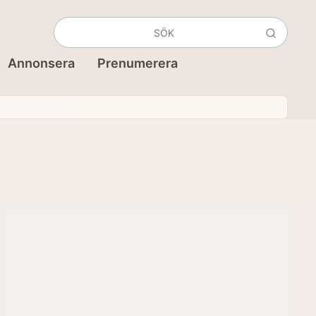
Annonsera
Prenumerera