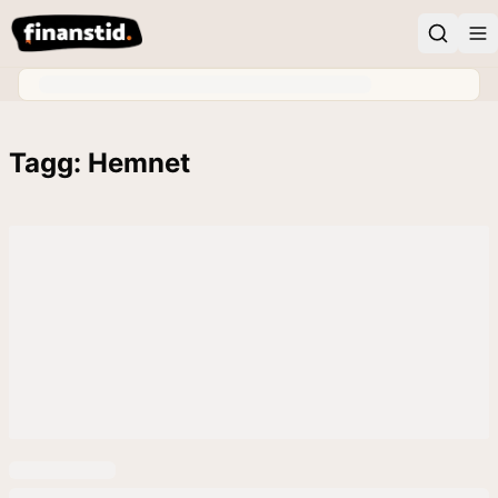
Tagg: Hemnet