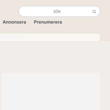
Annonsera
Prenumerera