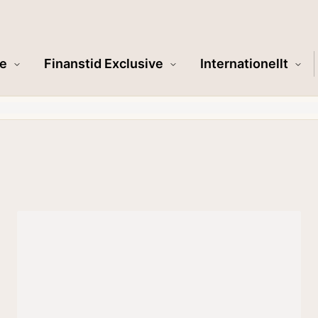
e
Finanstid Exclusive
Internationellt