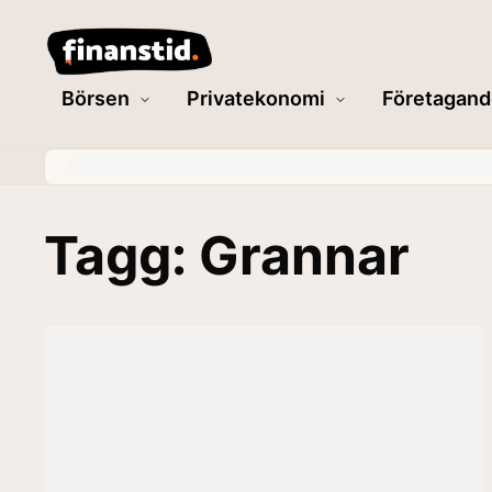
Börsen
Privatekonomi
Företagand
Tagg: Grannar