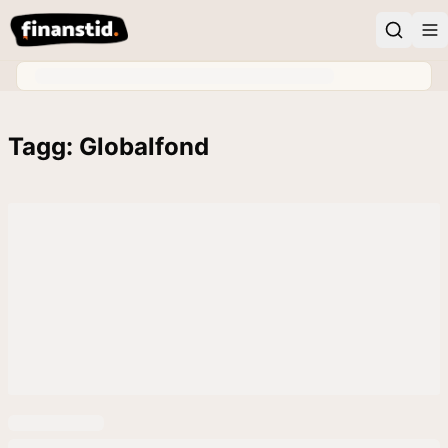
Tagg: Globalfond